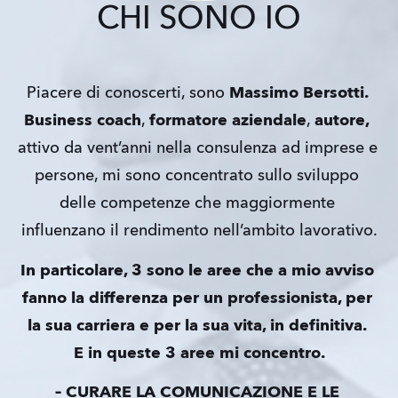
CHI SONO IO
Piacere di conoscerti, sono
 Massimo Bersotti. 
Business coach
, 
formatore aziendale
, 
autore,
attivo da vent’anni nella consulenza ad imprese e 
persone, mi sono concentrato sullo sviluppo 
delle competenze che maggiormente 
influenzano il rendimento nell’ambito lavorativo.
In particolare, 3 sono le aree che a mio avviso 
fanno la differenza per un professionista, per 
la sua carriera e per la sua vita, in definitiva. 
E in queste 3 aree mi concentro.
– CURARE LA COMUNICAZIONE E LE 